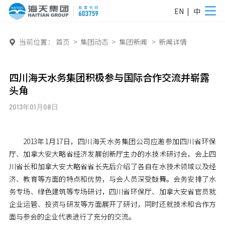
EN
|
中
当前位置：
首页
>
集团动态
>
集团新闻
>
新闻详情

四川海天水务集团积极参与国际合作交流并崭露
头角
2013年01月08日
2013年1月17日，四川海天水务集团公司应邀参加四川省环保
厅、加拿大安大略省经济发展创新厅主办的水技术研讨会，会上四
川省长和加拿大安大略省省长先后介绍了各自在水技术领域以及经
济、教育等方面的特点和优势，与会人员深受鼓舞。会务安排了水
务专场、绿色建筑等专场研讨，四川省环保厅、加拿大安省官员就
企业运管、投资与研发等方面展开了研讨，同时还就技术和合作方
面与参会的企业代表进行了充分的交流。