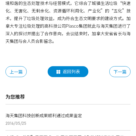
境和谐的生态处理技术与经营模式，它综合了城镇生活垃圾“快速
化、无害化、无剩余化、资源循环利用化、产业化”的“五化”技
术，提升了垃圾处理效益，成为符合生态文明要求的建设方式。加
拿大专注垃圾处理的高科技公司Plasco集团就此与海天集团进行了
深入的探讨并提出了合作意向，会议结束时，加拿大安省省长与海
天集团与会人员合影留念。
返回列表
上一篇
下一篇

为您推荐
海天集团科技创新成果顺利通过成果鉴定
2016/05/25