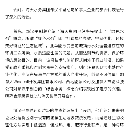
会间，海天水务集团邹汉平副总与加拿大企业的参会代表进行
了深入的洽谈。
首先，邹汉平副总介绍了海天集团已经率先提出了“绿色水
务”概念，所谓“绿色水务”即“打造集约高效、空间优化、环境
美好特征的生态区域”，此举能改变当前城镇污水处理普遍存在的
环境二次污染、水质适应性差的问题，从而达到节约资源、保护环
境的最终目的，目前，该项技术与创新模式尚处于行业前沿，如果
受到政府重视和得到大资金的支持推广，则可轻易实现污水处理产
业优化、空间布局与生产方式的重大产业升级，前景不可估量！加
拿大Windmill开发集团有限公司、西地能源公司及加拿大节能科技
公司对邹汉平副总的“绿色水务”概念介绍表现出了隆厚的兴趣，
明确表示愿意就此与海天集团开展合作。
邹汉平副总还对垃圾的生态处理提出了设想，他介绍：未来的
垃圾处理将区别于现有的城镇生活垃圾焚烧发电，而是通过生物及
理化方法实现中低温热，促成热、电、肥跨行业联产，是一种与环