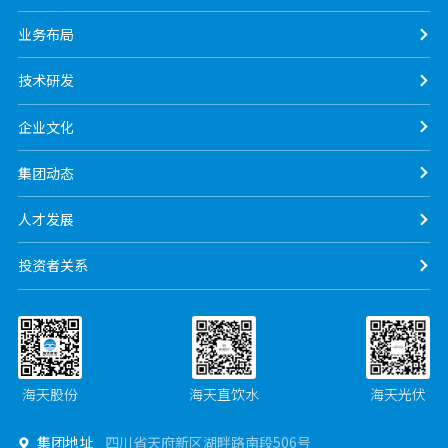
业务布局
技术研发
企业文化
集团动态
人才发展
投资者关系
海天股份
海天直饮水
海天光伏
集团地址
四川省天府新区湖畔路南段506号
