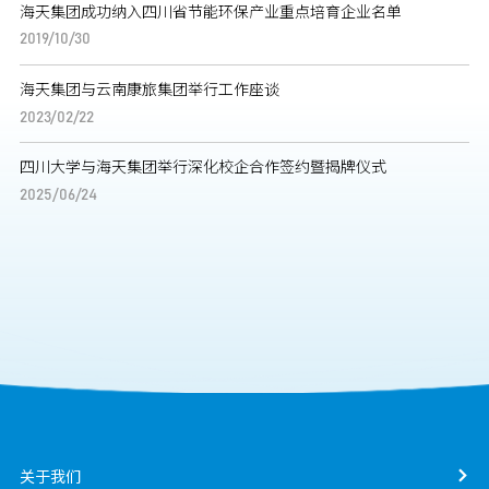
海天集团成功纳入四川省节能环保产业重点培育企业名单
2019/10/30
海天集团与云南康旅集团举行工作座谈
2023/02/22
四川大学与海天集团举行深化校企合作签约暨揭牌仪式
2025/06/24
关于我们