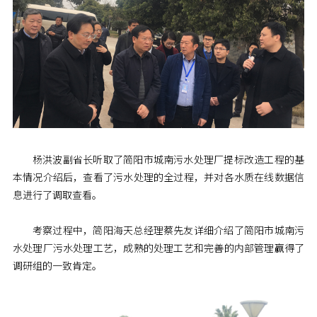
杨洪波副省长听取了简阳市城南污水处理厂提标改造工程的基
本情况介绍后，查看了污水处理的全过程，并对各水质在线数据信
息进行了调取查看。
考察过程中，简阳海天总经理蔡先友详细介绍了简阳市城南污
水处理厂污水处理工艺，成熟的处理工艺和完善的内部管理赢得了
调研组的一致肯定。