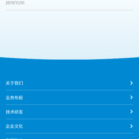
2019/11/01
关于我们
业务布局
技术研发
企业文化