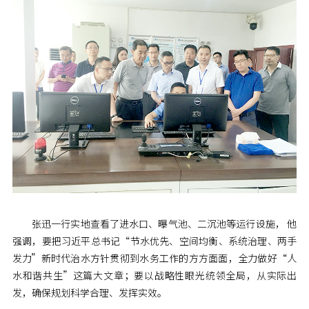
张迅一行实地查看了进水口、曝气池、二沉池等运行设施， 他
强调，要把习近平总书记“节水优先、空间均衡、系统治理、两手
发力”新时代治水方针贯彻到水务工作的方方面面，全力做好“人
水和谐共生”这篇大文章；要以战略性眼光统领全局，从实际出
发，确保规划科学合理、发挥实效。