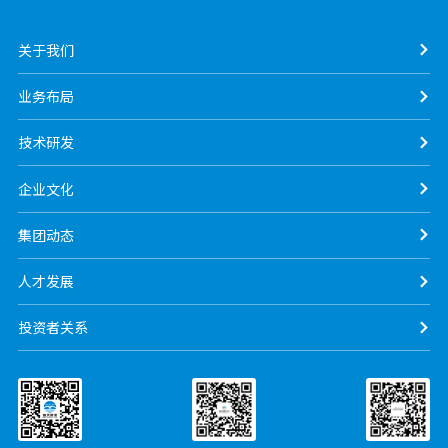
关于我们
业务布局
技术研发
企业文化
集团动态
人才发展
投资者关系