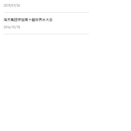
2019/07/30
海天集团参加第十届世界水大会
2016/10/18