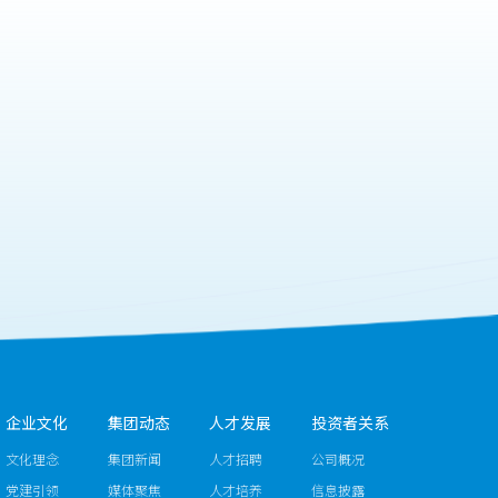
企业文化
集团动态
人才发展
投资者关系
文化理念
集团新闻
人才招聘
公司概况
党建引领
媒体聚焦
人才培养
信息披露