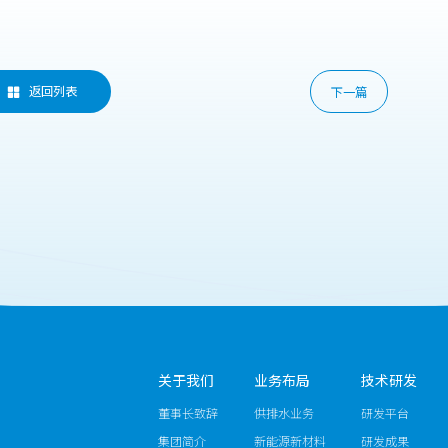
返回列表
下一篇

关于我们
业务布局
技术研发
董事长致辞
供排水业务
研发平台
集团简介
新能源新材料
研发成果