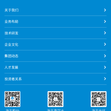
关于我们
业务布局
技术研发
企业文化
集团动态
人才发展
投资者关系
海天股份
海天直饮水
海天光伏