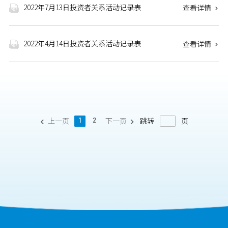
2022年7月13日投资者关系活动记录表
查看详情


2022年4月14日投资者关系活动记录表
查看详情


上一页
下一页
跳转
页
1
2

