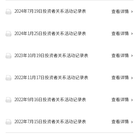
2024年7月19日投资者关系活动记录表
查看详情


2024年1月25日投资者关系活动记录表
查看详情


2023年10月19日投资者关系活动记录表
查看详情


2022年11月17日投资者关系活动记录表
查看详情


2022年9月16日投资者关系活动记录表
查看详情


2022年7月15日投资者关系活动记录表
查看详情

