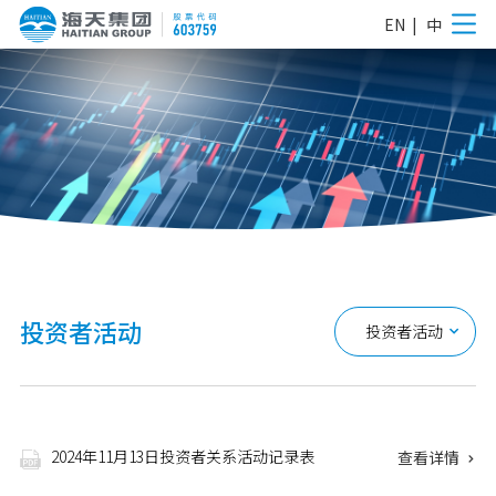
EN
|
中
投资者活动
投资者活动

2024年11月13日投资者关系活动记录表
查看详情

