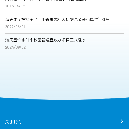
2017/06/09
海天集团被授予“四川省未成年人保护基金爱心单位”称号
2022/06/01
海天直饮水首个校园管道直饮水项目正式通水
2024/09/02
关于我们