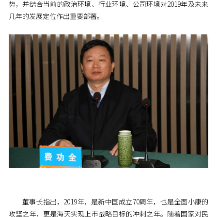
势，并结合当前的政治环境、行业环境、公司环境对2019年及未来
几年的发展定位作出重要部署。
董事长指出，2019年，是新中国成立70周年，也是全面小康的
攻坚之年，更是海天实现上市战略目标的冲刺之年。随着国家对民