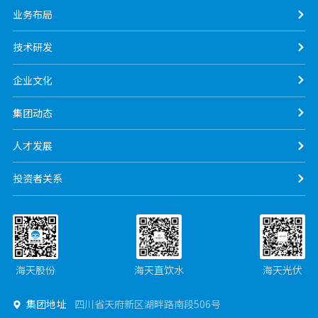
业务布局
技术研发
企业文化
集团动态
人才发展
投资者关系
海天股份
海天直饮水
海天光伏
集团地址
四川省天府新区湖畔路南段506号
