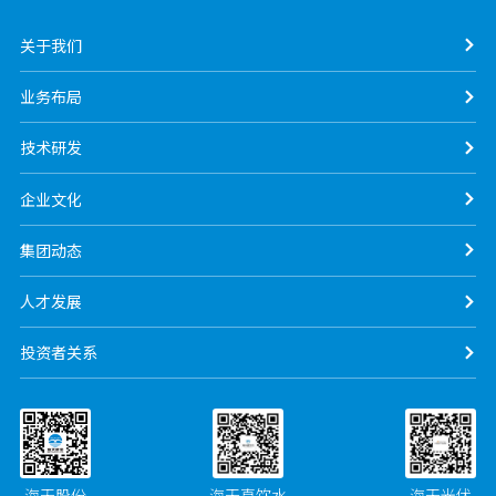
关于我们
业务布局
技术研发
企业文化
集团动态
人才发展
投资者关系
海天股份
海天直饮水
海天光伏