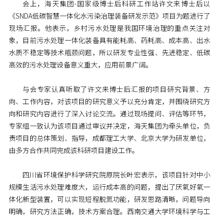
会上，海天集团-国家级博士后科研工作站许文来博士后以
《SNDA低碳智慧一体化水污染治理装备研发示范》项目为题进行了
现场汇报。他表示，乡村污水处理是我国环境治理的重点关注对
象，目前污水处理一体化装备具有能耗高、药耗高、成本高、出水
水质不稳定等技术瓶颈问题，所以研发专业性强、先进稳定、低碳
高效的污水处理设备意义重大，应用前景广阔。
与会专家认真听取了许文来博士后汇报的项目研究背景、方
向、工作内容，对该项目的研究意义予以充分肯定，并围绕研究方
向和研究内容进行了深入讨论交流。通过现场提问、评估等环节，
专家组一致认为该项目通过审议并决定，海天集团为牵头单位，负
责项目的总体策划、指导，成都理工大学、北京大学为研发单位，
由多方合作共同完成该科研项目建设工作。
四川省环境保护科学研究院原院长叶宏表示，该项目针对中小
规模生活污水处理难度大，运行成本高的问题，提出了厌氧好氧一
体化新型装置，可以实现短程脱氮功能，研发思路清晰，问题导向
明确，研究方法正确，技术方案合理。西南交通大学环境科学与工