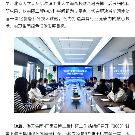
学、北京大学以及哈尔滨工业大学等高校联合培养博士后获得的科
研成果，以实际工程中的科学问题为立足点，切实解决当前污水处
理一体化装备系列技术难题，努力打造具有行业竞争力的核心技
术，实现集团绿色低碳发展目标。
随后，海天集团-国家级博士后科研工作站组织召开“3060”背
景下海天集团绿色发展研讨会，5位专家与9名博士后齐聚一堂，围