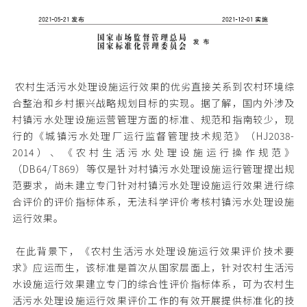
农村生活污水处理设施运行效果的优劣直接关系到农村环境综
合整治和乡村振兴战略规划目标的实现。据了解，国内外涉及
村镇污水处理设施运营管理方面的标准、规范和指南较少，现
行的《城镇污水处理厂运行监督管理技术规范》（HJ2038-
2014）、《农村生活污水处理设施运行操作规范》
（DB64/T869）等仅是针对村镇污水处理设施运行管理提出规
范要求，尚未建立专门针对村镇污水处理设施运行效果进行综
合评价的评价指标体系，无法科学评价考核村镇污水处理设施
运行效果。
在此背景下，《农村生活污水处理设施运行效果评价技术要
求》应运而生，该标准是首次从国家层面上，针对农村生活污
水设施运行效果建立专门的综合性评价指标体系，可为农村生
活污水处理设施运行效果评价工作的有效开展提供标准化的技