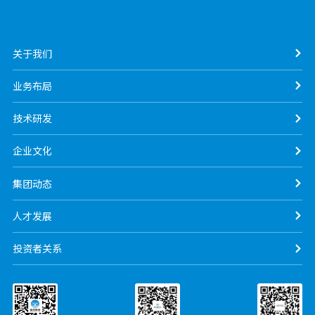
关于我们
业务布局
技术研发
企业文化
集团动态
人才发展
投资者关系