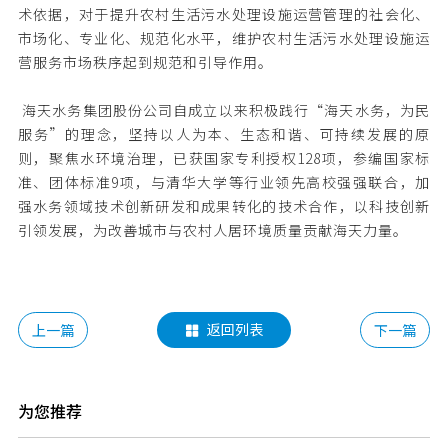
术依据，对于提升农村生活污水处理设施运营管理的社会化、
市场化、专业化、规范化水平，维护农村生活污水处理设施运
营服务市场秩序起到规范和引导作用。
海天水务集团股份公司自成立以来积极践行“海天水务，为民
服务”的理念，坚持以人为本、生态和谐、可持续发展的原
则，聚焦水环境治理，已获国家专利授权128项，参编国家标
准、团体标准9项，与清华大学等行业领先高校强强联合，加
强水务领域技术创新研发和成果转化的技术合作，以科技创新
引领发展，为改善城市与农村人居环境质量贡献海天力量。
返回列表
上一篇
下一篇

为您推荐