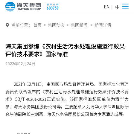
EN
|
中
当前位置：
首页
>
集团动态
>
集团新闻
>
新闻详情

海天集团参编《农村生活污水处理设施运行效果
评价技术要求》国家标准
2022年02月24日
2021年12月1日，由国家市场监督管理总局、国家标准化管理
委员会联合发布的《农村生活污水处理设施运行效果评价技术要
求》GB/T 40201-2021正式实施。该国家标准起草单位为清华大
学、海天水务集团股份公司等，主要起草人为清华大学深圳国际研
究生院副院长左剑恶、海天水务集团股份公司首席专家潘志成等。