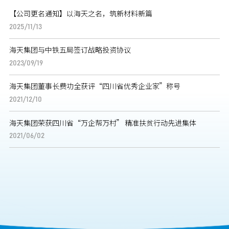
【公司更名通知】以海天之名，筑新材料新篇
2025/11/13
海天集团与中铁五局签订战略投资协议
2023/09/19
海天集团董事长费功全获评“四川省优秀企业家”称号
2021/12/10
海天集团荣获四川省“万企帮万村” 精准扶贫行动先进集体
2021/06/02