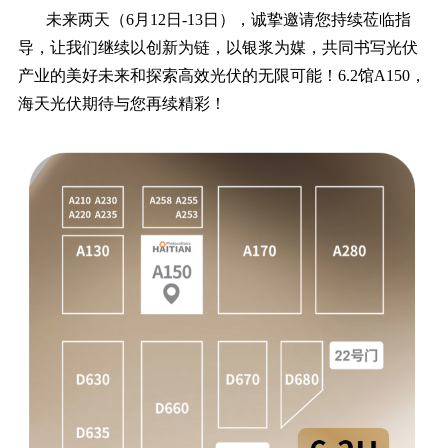
未来两天（6月12日-13日），诚挚邀请您持续莅临指
导，让我们继续以创新为链，以银浆为媒，共同书写光伏
产业的美好未来和探索高效光伏的无限可能！6.2馆A150，
海天光伏期待与您再续精彩！