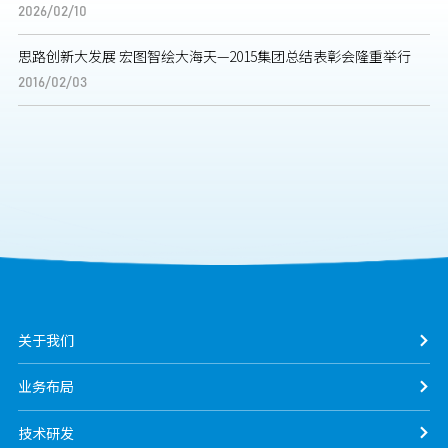
2026/02/10
思路创新大发展 宏图智绘大海天—2015集团总结表彰会隆重举行
2016/02/03
关于我们
业务布局
技术研发