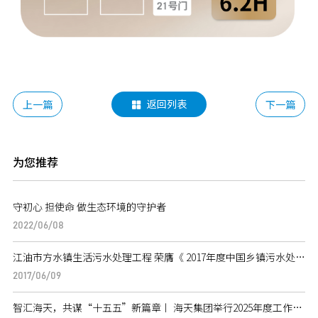
返回列表
上一篇
下一篇

为您推荐
守初心 担使命 做生态环境的守护者
2022/06/08
江油市方水镇生活污水处理工程 荣膺《 2017年度中国乡镇污水处理优秀案例》称号
2017/06/09
智汇海天，共谋“十五五”新篇章丨 海天集团举行2025年度工作会暨“十五五”战略规划发展论坛